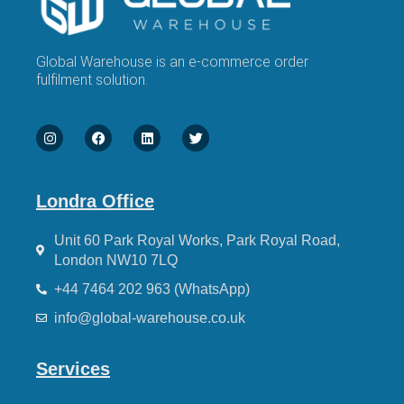
Global Warehouse is an e-commerce order
fulfilment solution.
Londra Office
Unit 60 Park Royal Works, Park Royal Road,
London NW10 7LQ
+44 7464 202 963 (WhatsApp)
info@global-warehouse.co.uk
Services