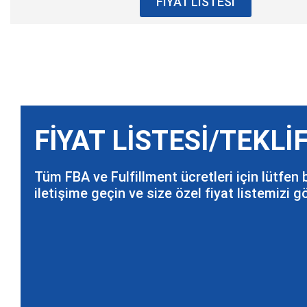
FİYAT LİSTESİ
FİYAT LİSTESİ/TEKLİF
Tüm FBA ve Fulfillment ücretleri için lütfen 
iletişime geçin ve size özel fiyat listemizi 