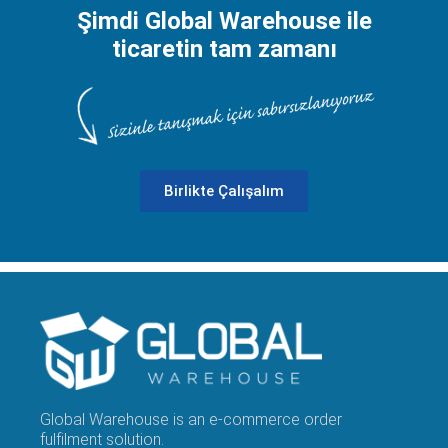
Şimdi Global Warehouse ile
ticaretin tam zamanı
Birlikte Çalışalım
Global Warehouse is an e-commerce order
fulfilment solution.